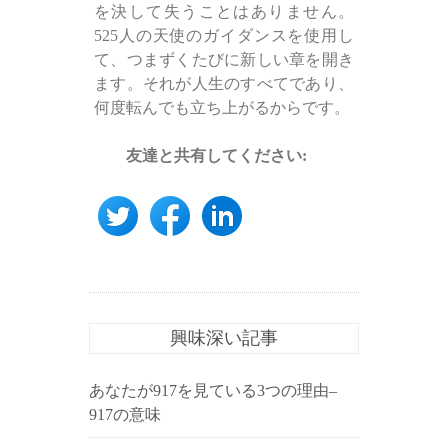
を決して失うことはありません。
525人の天使のガイダンスを使用し
て、つまずくたびに新しい章を開き
ます。それが人生のすべてであり、
何度転んでも立ち上がるからです。
友達と共有してください:
興味深い記事
あなたが917を見ている3つの理由–
917の意味