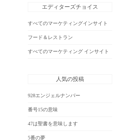
エディターズチョイス
すべてのマーケティングインサイト
フード＆レストラン
すべてのマーケティング インサイト
人気の投稿
928エンジェルナンバー
番号15の意味
47は聖書を意味します
5番の夢