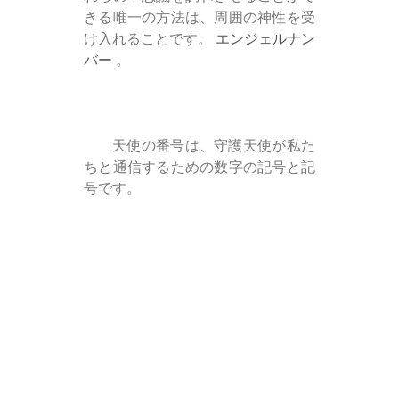
きる唯一の方法は、周囲の神性を受
け入れることです。
エンジェルナン
バー
。
天使の番号は、守護天使が私た
ちと通信するための数字の記号と記
号です。