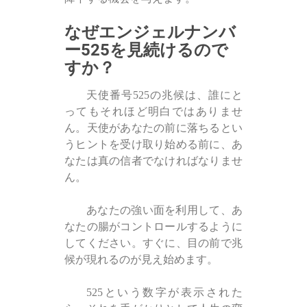
なぜエンジェルナンバ
ー525を見続けるので
すか？
天使番号525の兆候は、誰にと
ってもそれほど明白ではありませ
ん。天使があなたの前に落ちるとい
うヒントを受け取り始める前に、あ
なたは真の信者でなければなりませ
ん。
あなたの強い面を利用して、あ
なたの腸がコントロールするように
してください。すぐに、目の前で兆
候が現れるのが見え始めます。
525という数字が表示された