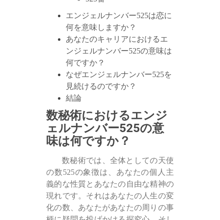
エンジェルナンバー525は恋に
何を意味しますか？
あなたのキャリアにおけるエ
ンジェルナンバー525の意味は
何ですか？
なぜエンジェルナンバー525を
見続けるのですか？
結論
数秘術におけるエンジ
ェルナンバー525の意
味は何ですか？
数秘術では、全体としての天使
の数525の象徴は、あなたの個人主
義的な性質とあなたの自由な精神の
現れです。それはあなたの人生の変
化の数、あなたがあなたの周りの事
柄に疑問を投げかける探究心、そし