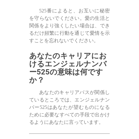
525番によると、お互いに秘密
を守らないでください。愛の生活と
関係をより強くしたい場合は、でき
るだけ頻繁に行動を通じて愛情を示
すことを忘れないでください。
あなたのキャリアにお
けるエンジェルナンバ
ー525の意味は何です
か？
あなたのキャリアパスが関係し
ているところでは、エンジェルナン
バー525はあなたが望むものになる
ために必要なすべての手段で出かけ
るようにあなたに言っています。