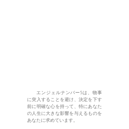
エンジェルナンバー5は、物事
に突入することを避け、決定を下す
前に明確な心を持って、特にあなた
の人生に大きな影響を与えるものを
あなたに求めています。