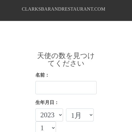
CLARKSBARANDRESTAURANT.COM
天使の数を見つけ
てください
名前：
生年月日：