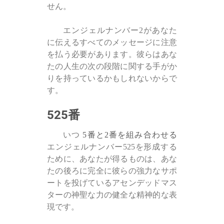
せん。
エンジェルナンバー2があなた
に伝えるすべてのメッセージに注意
を払う必要があります。彼らはあな
たの人生の次の段階に関する手がか
りを持っているかもしれないからで
す。
525番
いつ
5番と2番を組み合わせる
エンジェルナンバー525を形成する
ために、あなたが得るものは、あな
たの後ろに完全に彼らの強力なサポ
ートを投げているアセンデッドマス
ターの神聖な力の健全な精神的な表
現です。