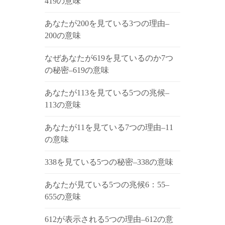
419の意味
あなたが200を見ている3つの理由–
200の意味
なぜあなたが619を見ているのか7つ
の秘密–619の意味
あなたが113を見ている5つの兆候–
113の意味
あなたが11を見ている7つの理由–11
の意味
338を見ている5つの秘密–338の意味
あなたが見ている5つの兆候6：55–
655の意味
612が表示される5つの理由–612の意