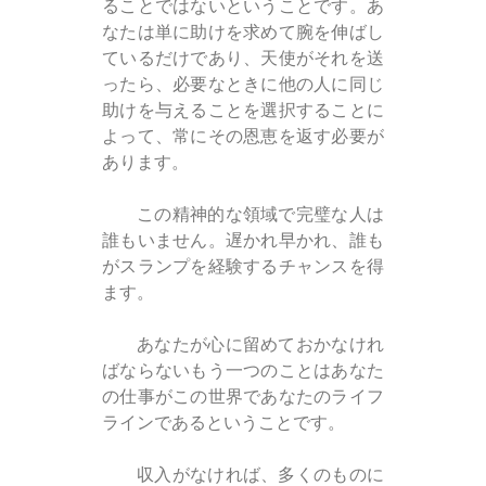
ることではないということです。あ
なたは単に助けを求めて腕を伸ばし
ているだけであり、天使がそれを送
ったら、必要なときに他の人に同じ
助けを与えることを選択することに
よって、常にその恩恵を返す必要が
あります。
この精神的な領域で完璧な人は
誰もいません。遅かれ早かれ、誰も
がスランプを経験するチャンスを得
ます。
あなたが心に留めておかなけれ
ばならないもう一つのことはあなた
の仕事がこの世界であなたのライフ
ラインであるということです。
収入がなければ、多くのものに