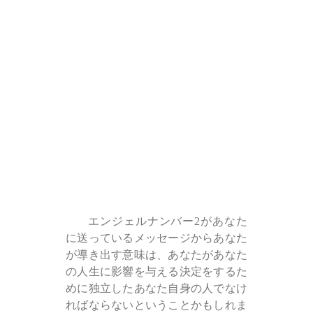
エンジェルナンバー2があなた
に送っているメッセージからあなた
が導き出す意味は、あなたがあなた
の人生に影響を与える決定をするた
めに独立したあなた自身の人でなけ
ればならないということかもしれま