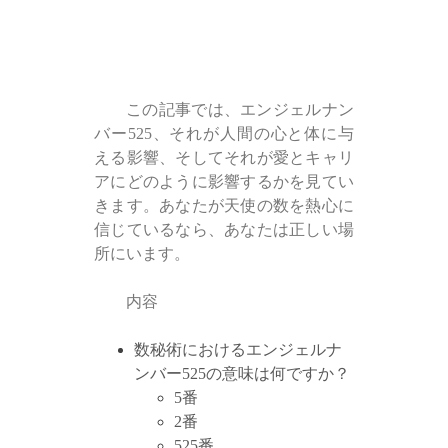
この記事では、エンジェルナン
バー525、それが人間の心と体に与
える影響、そしてそれが愛とキャリ
アにどのように影響するかを見てい
きます。あなたが天使の数を熱心に
信じているなら、あなたは正しい場
所にいます。
内容
数秘術におけるエンジェルナ
ンバー525の意味は何ですか？
5番
2番
525番