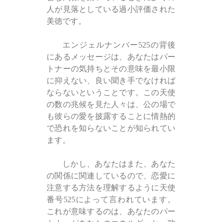
人が見落としている過小評価された
美徳です。
エンジェルナンバー525の背後
にあるメッセージは、あなたはパー
トナーの気持ちとその意味を最小限
に抑えない、良い聞き手でなければ
ならないということです。この天使
の数の兆候を見た人々は、公の場で
も彼らの愛を披露することに情熱的
で恐れを知らないことが知られてい
ます。
しかし、あなたはまた、あなた
の関係に関連しているので、恋愛に
注意する方法を理解するように天使
番号525によって言われています。
これが意味するのは、あなたのパー