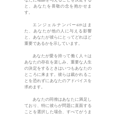
と、あなたを畏敬の念を抱かせま
す。
エンジェルナンバー619はま
た、あなたが他の人に与える影響
と、あなたが彼らにとってどれほど
重要であるかを示しています。
あなたが愛を持って働く人々は
あなたの存在を楽しみ、重要な人生
の決定をするときはいつもあなたの
ところに来ます。彼らは裁かれるこ
とを恐れずにあなたのアドバイスを
求めます。
あなたの同僚はあなたに満足し
ており、特に彼らが問題に直面する
ことを選択した場合、すべてがうま