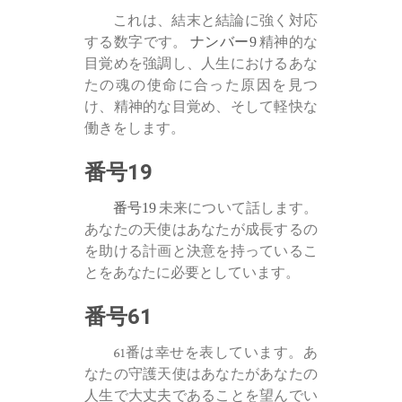
これは、結末と結論に強く対応
する数字です。
ナンバー9
精神的な
目覚めを強調し、人生におけるあな
たの魂の使命に合った原因を見つ
け、精神的な目覚め、そして軽快な
働きをします。
番号19
番号19
未来について話します。
あなたの天使はあなたが成長するの
を助ける計画と決意を持っているこ
とをあなたに必要としています。
番号61
61番は幸せを表しています。あ
なたの守護天使はあなたがあなたの
人生で大丈夫であることを望んでい