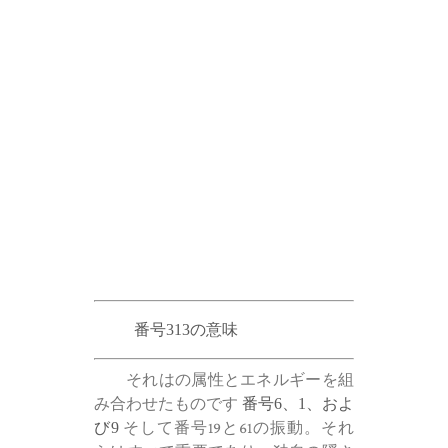
番号313の意味
それはの属性とエネルギーを組
み合わせたものです
番号6、1、およ
び9
そして番号19と61の振動。それ