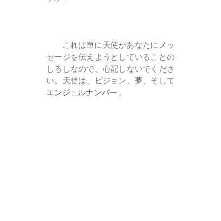
これは単に天使があなたにメッ
セージを伝えようとしていることの
しるしなので、心配しないでくださ
い。天使は、ビジョン、夢、そして
エンジェルナンバー
。