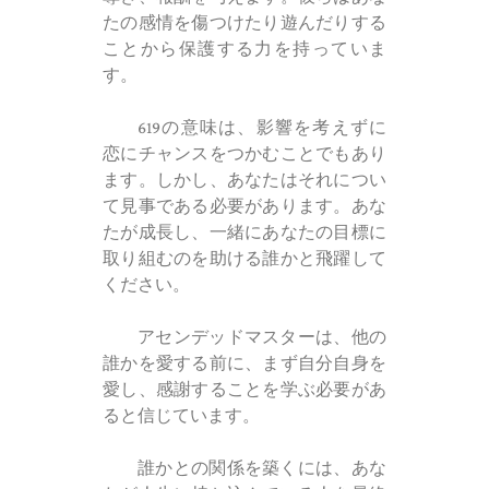
たの感情を傷つけたり遊んだりする
ことから保護する力を持っていま
す。
619の意味は、影響を考えずに
恋にチャンスをつかむことでもあり
ます。しかし、あなたはそれについ
て見事である必要があります。あな
たが成長し、一緒にあなたの目標に
取り組むのを助ける誰かと飛躍して
ください。
アセンデッドマスターは、他の
誰かを愛する前に、まず自分自身を
愛し、感謝することを学ぶ必要があ
ると信じています。
誰かとの関係を築くには、あな