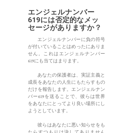
エンジェルナンバー
619には否定的なメッ
セージがありますか？
エンジェルナンバーに負の符号
が付いていることはめったにありま
せん。これはエンジェルナンバー
619にも当てはまります。
あなたの保護者は、実証主義と
成長をあなたの人生にもたらすもの
だけを報告します。エンジェルナン
バー619を送ることで、彼らは世界
をあなたにとってより良い場所にし
ようとしています。
彼らはあなたに悪い知らせをも
たらすつもりは決してありません