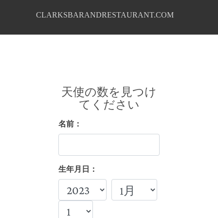
CLARKSBARANDRESTAURANT.COM
天使の数を見つけ
てください
名前：
生年月日：