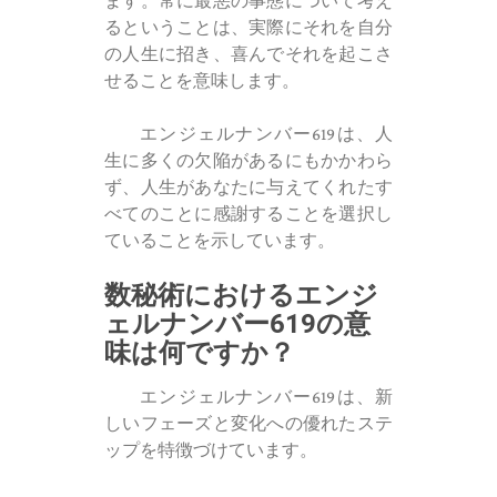
ます。常に最悪の事態について考え
るということは、実際にそれを自分
の人生に招き、喜んでそれを起こさ
せることを意味します。
エンジェルナンバー619は、人
生に多くの欠陥があるにもかかわら
ず、人生があなたに与えてくれたす
べてのことに感謝することを選択し
ていることを示しています。
数秘術におけるエンジ
ェルナンバー619の意
味は何ですか？
エンジェルナンバー619は、新
しいフェーズと変化への優れたステ
ップを特徴づけています。