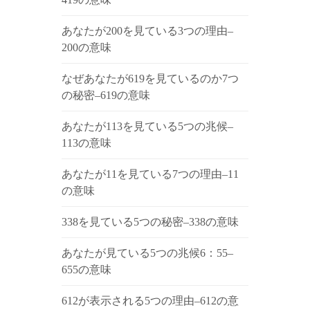
あなたが200を見ている3つの理由–
200の意味
なぜあなたが619を見ているのか7つ
の秘密–619の意味
あなたが113を見ている5つの兆候–
113の意味
あなたが11を見ている7つの理由–11
の意味
338を見ている5つの秘密–338の意味
あなたが見ている5つの兆候6：55–
655の意味
612が表示される5つの理由–612の意