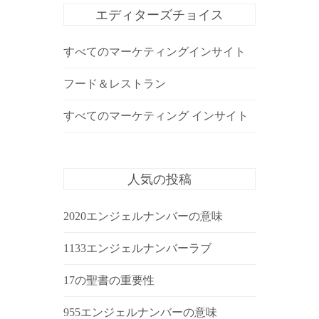
エディターズチョイス
すべてのマーケティングインサイト
フード＆レストラン
すべてのマーケティング インサイト
人気の投稿
2020エンジェルナンバーの意味
1133エンジェルナンバーラブ
17の聖書の重要性
955エンジェルナンバーの意味