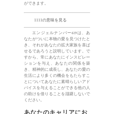
ができます。
1111の意味を見る
エンジェルナンバー619は、あ
なたがついに本物の愛を見つけたと
き、それがあなたの拡大家族を喜ば
せるであろうと説明しています。で
すから、常にあなたにインスピレー
ションを与え、あなたの関係を築
き、精神的に成長し、あなたの愛の
生活により多くの機会をもたらすこ
とについてあなたに素晴らしいアド
バイスを与えることができる他の人
の助けを借りることを躊躇しないで
ください。
あなたのキャリアにお