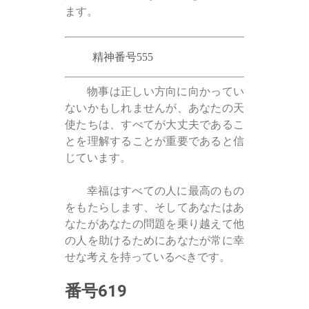
ます。
精神番号555
物事は正しい方向に向かってい
ないかもしれませんが、あなたの天
使たちは、すべてが大丈夫であるこ
とを理解することが重要であると信
じています。
幸福はすべての人に最高のもの
をもたらします、そしてあなたはあ
なたがあなたの問題を乗り越えて他
の人を助けるためにあなたが常に幸
せな考えを持っているべきです。
番号619