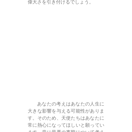
偉大さを引き付けるでしょう。
あなたの考えはあなたの人生に
大きな影響を与える可能性がありま
す。そのため、天使たちはあなたに
常に熱心になってほしいと願ってい