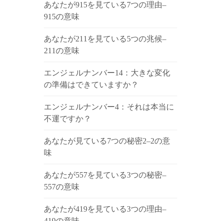
あなたが915を見ている7つの理由–
915の意味
あなたが211を見ている5つの兆候–
211の意味
エンジェルナンバー14：大きな変化
の準備はできていますか？
エンジェルナンバー4：それは本当に
不運ですか？
あなたが見ている7つの秘密2–2の意
味
あなたが557を見ている3つの秘密–
557の意味
あなたが419を見ている3つの理由–
419の意味