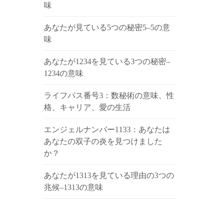
味
あなたが見ている5つの秘密5–5の意
味
あなたが1234を見ている3つの秘密–
1234の意味
ライフパス番号3：数秘術の意味、性
格、キャリア、愛の生活
エンジェルナンバー1133：あなたは
あなたの双子の炎を見つけました
か？
あなたが1313を見ている理由の3つの
兆候–1313の意味