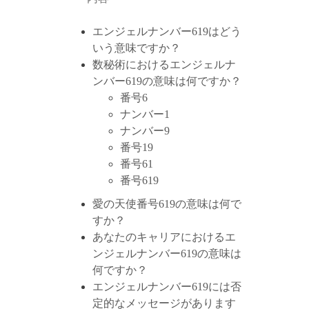
エンジェルナンバー619はどう
いう意味ですか？
数秘術におけるエンジェルナ
ンバー619の意味は何ですか？
番号6
ナンバー1
ナンバー9
番号19
番号61
番号619
愛の天使番号619の意味は何で
すか？
あなたのキャリアにおけるエ
ンジェルナンバー619の意味は
何ですか？
エンジェルナンバー619には否
定的なメッセージがあります