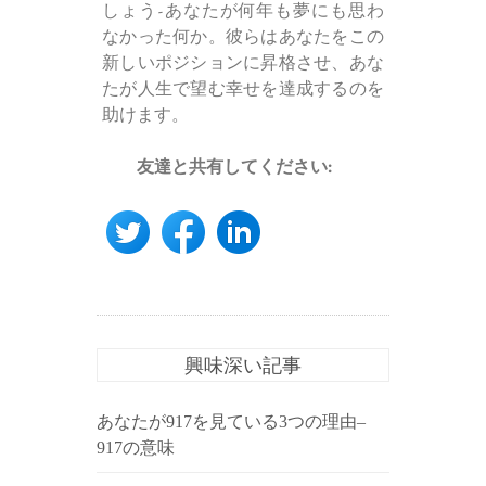
しょう-あなたが何年も夢にも思わ
なかった何か。彼らはあなたをこの
新しいポジションに昇格させ、あな
たが人生で望む幸せを達成するのを
助けます。
友達と共有してください:
興味深い記事
あなたが917を見ている3つの理由–
917の意味