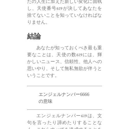
たの人生に加えた新しい変化に固執
し、天使番号619が決してあなたを
捨てないことを知っていなければな
りません。
結論
あなたが知っておくべき最も重
要なことは、天使の数619には、輝
かしいニュース、信頼性、他人への
思いやり、そして無私無欲が伴うと
いうことです。
エンジェルナンバー6666
の意味
エンジェルナンバー619は、文
句を言ったり諦めたりすることな