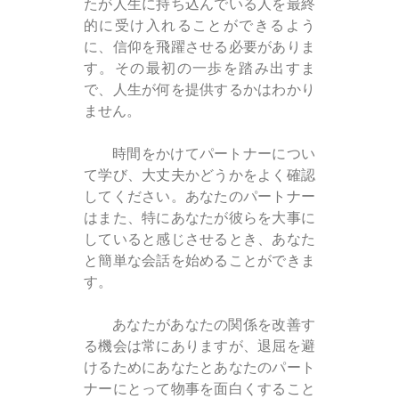
たが人生に持ち込んでいる人を最終
的に受け入れることができるよう
に、信仰を飛躍させる必要がありま
す。その最初の一歩を踏み出すま
で、人生が何を提供するかはわかり
ません。
時間をかけてパートナーについ
て学び、大丈夫かどうかをよく確認
してください。あなたのパートナー
はまた、特にあなたが彼らを大事に
していると感じさせるとき、あなた
と簡単な会話を始めることができま
す。
あなたがあなたの関係を改善す
る機会は常にありますが、退屈を避
けるためにあなたとあなたのパート
ナーにとって物事を面白くすること