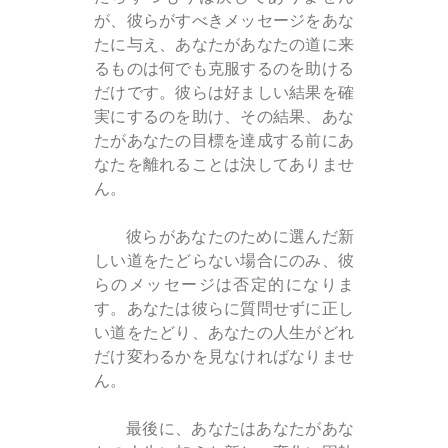
が、彼らがすべきメッセージをあな
たに与え、あなたがあなたの道に来
るものは何でも克服するのを助ける
だけです。彼らは好ましい結果を確
実にするのを助け、その結果、あな
たがあなたの目標を達成する前にあ
なたを離れることは決してありませ
ん。
彼らがあなたのために選んだ新
しい道をたどらない場合にのみ、彼
らのメッセージは否定的になりま
す。あなたは彼らに質問せずに正し
い道をたどり、あなたの人生がどれ
だけ変わるかを見なければなりませ
ん。
最後に、あなたはあなたがあな