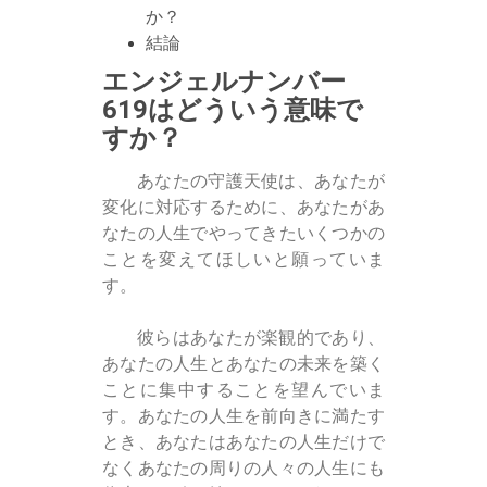
か？
結論
エンジェルナンバー
619はどういう意味で
すか？
あなたの守護天使は、あなたが
変化に対応するために、あなたがあ
なたの人生でやってきたいくつかの
ことを変えてほしいと願っていま
す。
彼らはあなたが楽観的であり、
あなたの人生とあなたの未来を築く
ことに集中することを望んでいま
す。あなたの人生を前向きに満たす
とき、あなたはあなたの人生だけで
なくあなたの周りの人々の人生にも