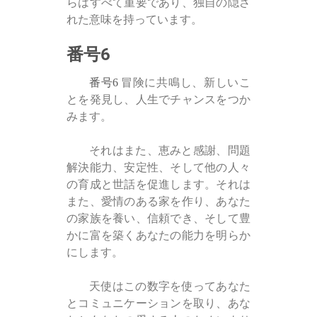
らはすべて重要であり、独自の隠さ
れた意味を持っています。
番号6
番号6
冒険に共鳴し、新しいこ
とを発見し、人生でチャンスをつか
みます。
それはまた、恵みと感謝、問題
解決能力、安定性、そして他の人々
の育成と世話を促進します。それは
また、愛情のある家を作り、あなた
の家族を養い、信頼でき、そして豊
かに富を築くあなたの能力を明らか
にします。
天使はこの数字を使ってあなた
とコミュニケーションを取り、あな