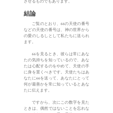
させるものでもあります。
結論
ご覧のとおり、66の天使の番号
などの天使の番号は、神の世界から
の愛のしるしとして私たちに送られ
ます。
66を見るとき、彼らは常にあな
たの気持ちを知っているので、あな
たは心配するのをやめて、天使の手
に身を置くべきです。天使たちはあ
なたに66を送って、あなたにとって
何が最善かを常に知っているとあな
たに伝えます。
ですから、次にこの数字を見た
ときは、偶然ではないことを忘れな