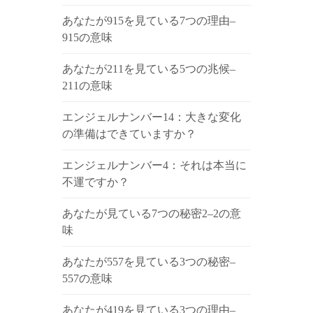
あなたが915を見ている7つの理由–
915の意味
あなたが211を見ている5つの兆候–
211の意味
エンジェルナンバー14：大きな変化
の準備はできていますか？
エンジェルナンバー4：それは本当に
不運ですか？
あなたが見ている7つの秘密2–2の意
味
あなたが557を見ている3つの秘密–
557の意味
あなたが419を見ている3つの理由–