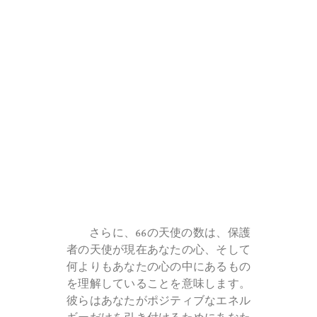
さらに、66の天使の数は、保護
者の天使が現在あなたの心、そして
何よりもあなたの心の中にあるもの
を理解していることを意味します。
彼らはあなたがポジティブなエネル