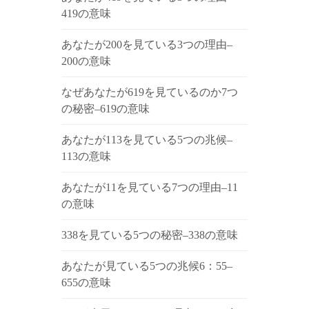
419の意味
あなたが200を見ている3つの理由–
200の意味
なぜあなたが619を見ているのか7つ
の秘密–619の意味
あなたが113を見ている5つの兆候–
113の意味
あなたが11を見ている7つの理由–11
の意味
338を見ている5つの秘密–338の意味
あなたが見ている5つの兆候6：55–
655の意味