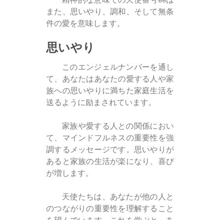
また、思いやり、調和、そして無条
件の愛を意味します。
思いやり
このエンジェルナンバーを通し
て、あなたはあなたの愛する人や家
族への思いやりに満ちた家庭生活を
送るように励まされています。
家族や愛する人との関係におい
て、マインドフルネスの重要性を強
調するメッセージです。思いやりが
あると家族の生活が楽になり、喜び
が増します。
天使たちは、あなたが他の人と
のつながりの重要性を理解すること