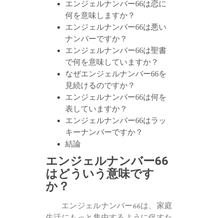
エンジェルナンバー66は恋に
何を意味しますか？
エンジェルナンバー66は悪い
ナンバーですか？
エンジェルナンバー66は聖書
で何を意味していますか？
なぜエンジェルナンバー66を
見続けるのですか？
エンジェルナンバー66は何を
表していますか？
エンジェルナンバー66はラッ
キーナンバーですか？
結論
エンジェルナンバー66
はどういう意味です
か？
エンジェルナンバー66は、家庭
生活にもっと集中するように促すた