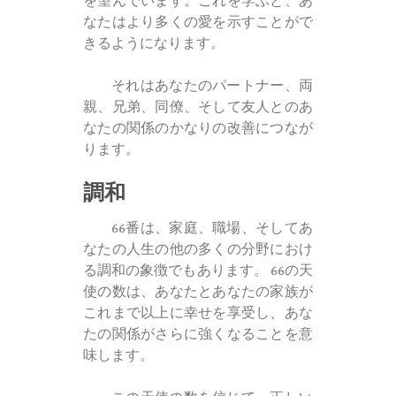
を望んでいます。これを学ぶと、あ
なたはより多くの愛を示すことがで
きるようになります。
それはあなたのパートナー、両
親、兄弟、同僚、そして友人とのあ
なたの関係のかなりの改善につなが
ります。
調和
66番は、家庭、職場、そしてあ
なたの人生の他の多くの分野におけ
る調和の象徴でもあります。 66の天
使の数は、あなたとあなたの家族が
これまで以上に幸せを享受し、あな
たの関係がさらに強くなることを意
味します。