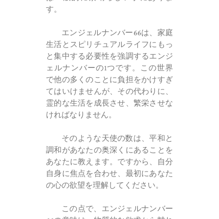
す。
エンジェルナンバー66は、家庭
生活とスピリチュアルライフにもっ
と集中する必要性を強調するエンジ
ェルナンバーの1つです。この世界
で他の多くのことに負担をかけすぎ
てはいけませんが、その代わりに、
霊的な生活を成長させ、繁栄させな
ければなりません。
そのような天使の数は、平和と
調和があなたの奥深くにあることを
あなたに教えます。ですから、自分
自身に焦点を合わせ、最初にあなた
の心の欲望を理解してください。
この点で、エンジェルナンバー