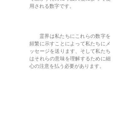
用される数字です。
霊界は私たちにこれらの数字を
頻繁に示すことによって私たちにメ
ッセージを送ります、そして私たち
はそれらの意味を理解するために細
心の注意を払う必要があります。