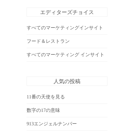
エディターズチョイス
すべてのマーケティングインサイト
フード＆レストラン
すべてのマーケティング インサイト
人気の投稿
11番の天使を見る
数字の17の意味
913エンジェルナンバー