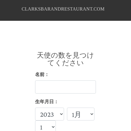
CLARKSBARANDRESTAURANT.COM
天使の数を見つけ
てください
名前：
生年月日：