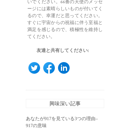
いでください。66番の天使のメッセ
ージには素晴らしいものが付いてく
るので、幸運だと思ってください。
すぐに宇宙からの祝福に伴う至福と
満足を感じるので、積極性を維持し
てください。
友達と共有してください:
興味深い記事
あなたが917を見ている3つの理由–
917の意味