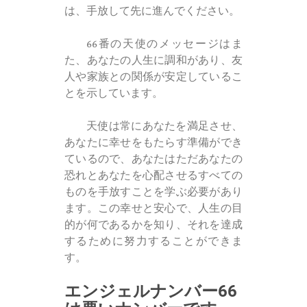
は、手放して先に進んでください。
66番の天使のメッセージはま
た、あなたの人生に調和があり、友
人や家族との関係が安定しているこ
とを示しています。
天使は常にあなたを満足させ、
あなたに幸せをもたらす準備ができ
ているので、あなたはただあなたの
恐れとあなたを心配させるすべての
ものを手放すことを学ぶ必要があり
ます。この幸せと安心で、人生の目
的が何であるかを知り、それを達成
するために努力することができま
す。
エンジェルナンバー66