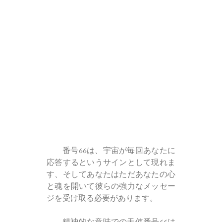
番号66は、宇宙が毎回あなたに
応答するというサインとして現れま
す、そしてあなたはただあなたの心
と魂を開いて彼らの強力なメッセー
ジを受け取る必要があります。
精神的な意味での天使番号66は