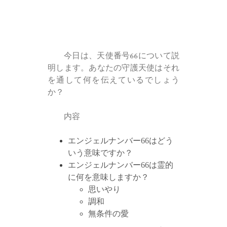
今日は、天使番号66について説
明します。あなたの守護天使はそれ
を通して何を伝えているでしょう
か？
内容
エンジェルナンバー66はどう
いう意味ですか？
エンジェルナンバー66は霊的
に何を意味しますか？
思いやり
調和
無条件の愛