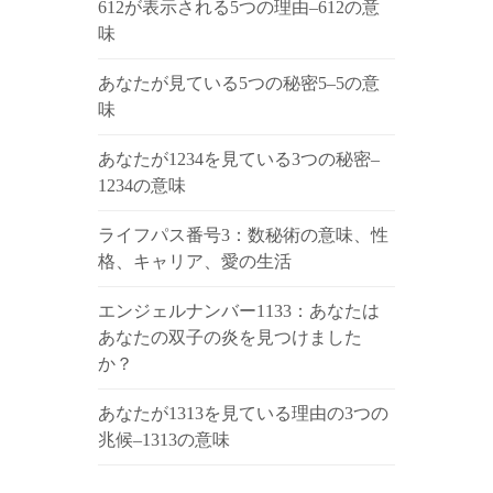
612が表示される5つの理由–612の意
味
あなたが見ている5つの秘密5–5の意
味
あなたが1234を見ている3つの秘密–
1234の意味
ライフパス番号3：数秘術の意味、性
格、キャリア、愛の生活
エンジェルナンバー1133：あなたは
あなたの双子の炎を見つけました
か？
あなたが1313を見ている理由の3つの
兆候–1313の意味