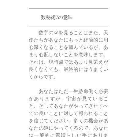
数秘術7の意味
数字の66を見ることはまた、天
使たちがあなたにもっと経済的に用
心深くなることを望んでいるが、あ
まり心配しないことを意味します。
それは、現時点ではあまり見栄えが
良くなくても、最終的にはうまくい
くからです。
あなたはただ一生懸命働く必要
がありますが、宇宙が見ているこ
と、そしてあなたがやってきたすべ
ての良いことに対して報われること
を信じてください。多くの機会があ
なたの道にやってくるので、あなた
は一般的に素晴らしい手にありま