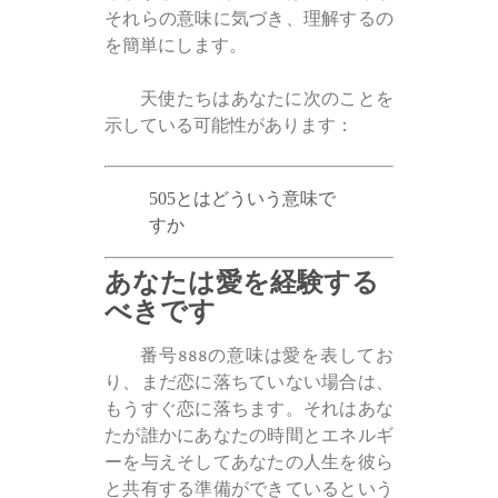
それらの意味に気づき、理解するの
を簡単にします。
天使たちはあなたに次のことを
示している可能性があります：
505とはどういう意味で
すか
あなたは愛を経験する
べきです
番号888の意味は愛を表してお
り、まだ恋に落ちていない場合は、
もうすぐ恋に落ちます。それはあな
たが誰かにあなたの時間とエネルギ
ーを与えそしてあなたの人生を彼ら
と共有する準備ができているという