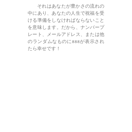
それはあなたが豊かさの流れの
中にあり、あなたの人生で祝福を受
ける準備をしなければならないこと
を意味します。だから、ナンバープ
レート、メールアドレス、または他
のランダムなものに888が表示され
たら幸せです！