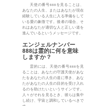
天使の番号888を見ることは、
あなたの人生、またはあなたが現在
経験している人生に入る準備をして
いる愛の象徴です。後者の場合、そ
れはあなたが適切な人と正しい道を
進んでいるというメッセージです。
エンジェルナンバー
888は霊的に何を意味
しますか？
霊的には、天使の番号888を見
ることは、あなたの守護天使があな
たをあなたの人生の道に導き、あな
たがあなたの人生の目的を受け入れ
るのを助けたいというサインです。
人々がそれを見るとき、彼らは集中
し続け、宇宙と調和しているべきで