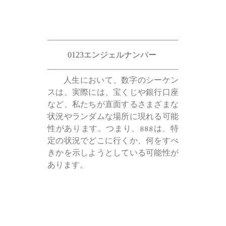
0123エンジェルナンバー
人生において、数字のシーケン
スは、実際には、宝くじや銀行口座
など、私たちが直面するさまざまな
状況やランダムな場所に現れる可能
性があります。つまり、888は、特
定の状況でどこに行くか、何をすべ
きかを示しようとしている可能性が
あります。