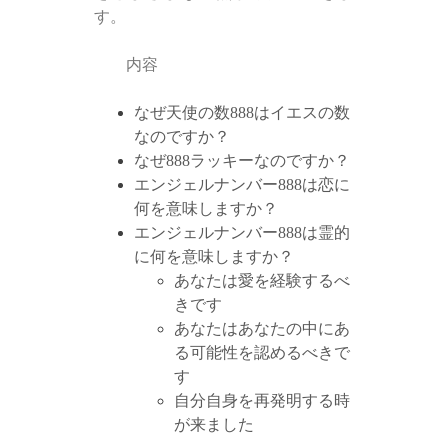
す。
内容
なぜ天使の数888はイエスの数
なのですか？
なぜ888ラッキーなのですか？
エンジェルナンバー888は恋に
何を意味しますか？
エンジェルナンバー888は霊的
に何を意味しますか？
あなたは愛を経験するべ
きです
あなたはあなたの中にあ
る可能性を認めるべきで
す
自分自身を再発明する時
が来ました