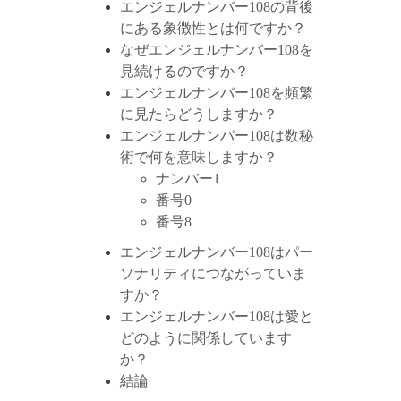
エンジェルナンバー108の背後
にある象徴性とは何ですか？
なぜエンジェルナンバー108を
見続けるのですか？
エンジェルナンバー108を頻繁
に見たらどうしますか？
エンジェルナンバー108は数秘
術で何を意味しますか？
ナンバー1
番号0
番号8
エンジェルナンバー108はパー
ソナリティにつながっていま
すか？
エンジェルナンバー108は愛と
どのように関係しています
か？
結論