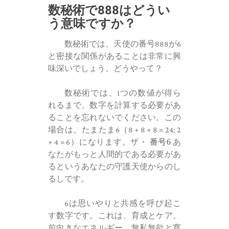
数秘術で888はどうい
う意味ですか？
数秘術では、天使の番号888が6
と密接な関係があることは非常に興
味深いでしょう。どうやって？
数秘術では、1つの数値が得ら
れるまで、数字を計算する必要があ
ることを忘れないでください。この
場合は、たまたま6（8 + 8 + 8 = 24; 2
+ 4 = 6）になります。ザ・
番号6
あ
なたがもっと人間的である必要があ
るというあなたの守護天使からのし
るしです。
6は思いやりと共感を呼び起こ
す数字です。これは、育成とケア、
前向きなエネルギー、無私無欲と寛