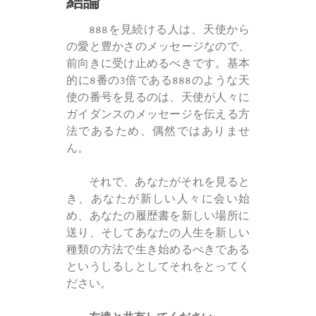
結論
888を見続ける人は、天使から
の愛と豊かさのメッセージなので、
前向きに受け止めるべきです。基本
的に8番の3倍である888のような天
使の番号を見るのは、天使が人々に
ガイダンスのメッセージを伝える方
法であるため、偶然ではありませ
ん。
それで、あなたがそれを見ると
き、あなたが新しい人々に会い始
め、あなたの履歴書を新しい場所に
送り、そしてあなたの人生を新しい
種類の方法で生き始めるべきである
というしるしとしてそれをとってく
ださい。