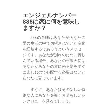
エンジェルナンバー
888は恋に何を意味し
ますか？
888の意味はあなたがあなたの
愛の生活の中で切望されていた変化
を経験するであろうというメッセー
ジです。あなたが別れのために苦し
んでいる場合、あなたの守護天使は
あなたがあなたの道に来る愛をすぐ
に楽しむので心配する必要はないと
あなたに言っています。
すぐに、あなたはその新しい特
別な人にあなたを導く素晴らしいシ
ンクロニーを見るでしょう。