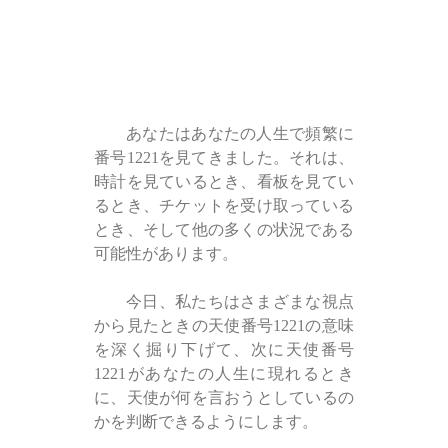
あなたはあなたの人生で頻繁に
番号1221を見てきました。それは、
時計を見ているとき、看板を見てい
るとき、チケットを受け取っている
とき、そして他の多くの状況である
可能性があります。
今日、私たちはさまざまな視点
から見たときの天使番号1221の意味
を深く掘り下げて、次に天使番号
1221があなたの人生に現れるとき
に、天使が何を言おうとしているの
かを判断できるようにします。