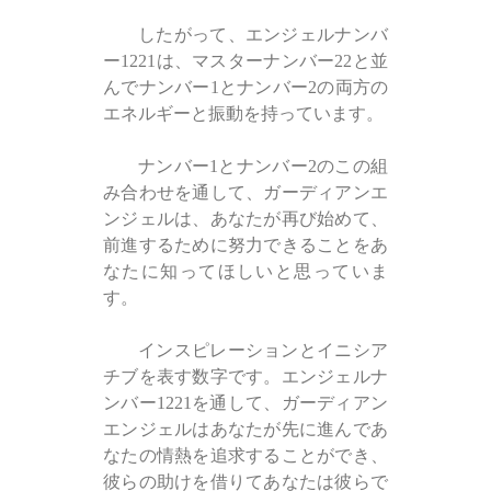
したがって、エンジェルナンバ
ー1221は、マスターナンバー22と並
んでナンバー1とナンバー2の両方の
エネルギーと振動を持っています。
ナンバー1とナンバー2のこの組
み合わせを通して、ガーディアンエ
ンジェルは、あなたが再び始めて、
前進するために努力できることをあ
なたに知ってほしいと思っていま
す。
インスピレーションとイニシア
チブを表す数字です。エンジェルナ
ンバー1221を通して、ガーディアン
エンジェルはあなたが先に進んであ
なたの情熱を追求することができ、
彼らの助けを借りてあなたは彼らで