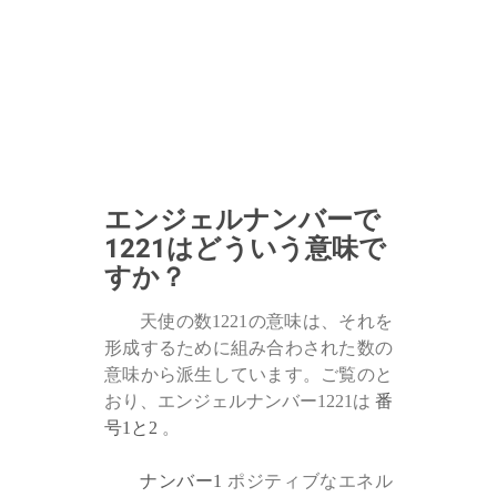
エンジェルナンバーで
1221はどういう意味で
すか？
天使の数1221の意味は、それを
形成するために組み合わされた数の
意味から派生しています。ご覧のと
おり、エンジェルナンバー1221は
番
号1と2
。
ナンバー1
ポジティブなエネル