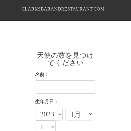
CLARKSBARANDRESTAURANT.COM
天使の数を見つけ
てください
名前：
生年月日：