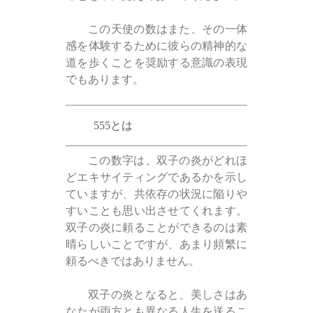
この天使の数はまた、その一体
感を体験するために彼らの精神的な
道を歩くことを奨励する意識の表現
でもあります。
555とは
この数字は、双子の炎がどれほ
どエキサイティングであるかを示し
ていますが、共依存の状況に陥りや
すいことも思い出させてくれます。
双子の炎に頼ることができるのは素
晴らしいことですが、あまり頻繁に
頼るべきではありません。
双子の炎となると、美しさはあ
なたが両方とも異なる人生を送るこ