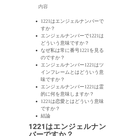
内容
1221はエンジェルナンバーで
すか？
エンジェルナンバーで1221は
どういう意味ですか？
なぜ私は常に番号1221を見る
のですか？
エンジェルナンバー1221はツ
インフレームとはどういう意
味ですか？
エンジェルナンバー1221は霊
的に何を意味しますか？
1221は恋愛とはどういう意味
ですか？
結論
1221はエンジェルナン
バーですか？