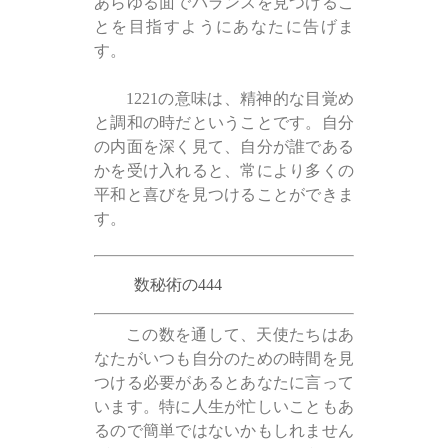
あらゆる面でバランスを見つけるこ
とを目指すようにあなたに告げま
す。
1221の意味は、精神的な目覚め
と調和の時だということです。自分
の内面を深く見て、自分が誰である
かを受け入れると、常により多くの
平和と喜びを見つけることができま
す。
数秘術の444
この数を通して、天使たちはあ
なたがいつも自分のための時間を見
つける必要があるとあなたに言って
います。特に人生が忙しいこともあ
るので簡単ではないかもしれません