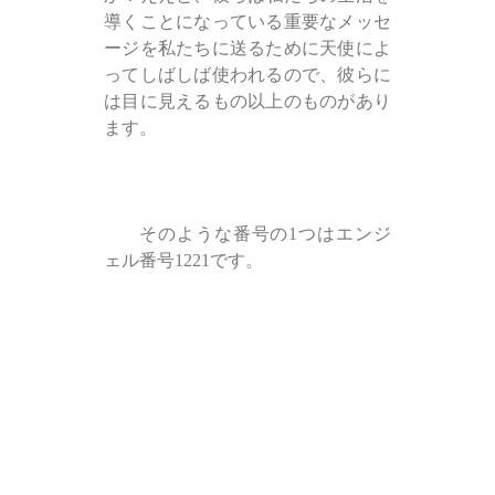
導くことになっている重要なメッセ
ージを私たちに送るために天使によ
ってしばしば使われるので、彼らに
は目に見えるもの以上のものがあり
ます。
そのような番号の1つはエンジ
ェル番号1221です。