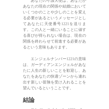
あなたの守護天使は、あなたが
あなたの現在の関係や結婚において
いくつかのことや少しのことを変え
る必要があるというメッセージとし
てあなたに天使番号1221を送りま
す。この人と一緒にいることに値す
る喜びが得られない場合は、現在の
関係を終わらせて前進する必要があ
るという意味もあります。
エンジェルナンバー1221の意味
は、ガーディアンエンジェルがあな
たに人生の新しいことを歓迎し、あ
なたをあなたの快適ゾーンから連れ
出す新しい冒険を受け入れることを
望んでいるということです。
結論