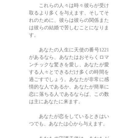
これらの人々は時々彼らが受け
取るより多くを与えます、そしてそ
れのために、彼らは彼らの関係また
は彼らの結婚で苦しむことになりま
す。
あなたの人生に天使の番号1221
があるなら、あなたはおそらくロマ
ンチックな驚きを愛し、あなたが愛
する人々とできるだけ多くの時間を
過ごすでしょう。あなたが非常に感
情的な人であるか、あなたが簡単に
恋に落ちる人であるならば、この数
は主にあなたに来ます。
あなたが恋をしているときはい
つでも、あなたは心から与えます。