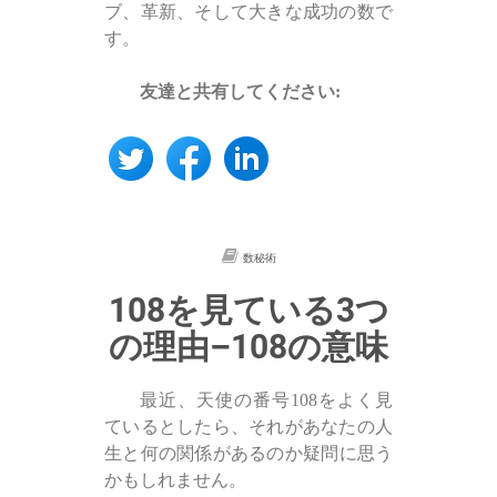
ブ、革新、そして大きな成功の数で
す。
友達と共有してください:
数秘術
108を見ている3つ
の理由–108の意味
最近、天使の番号108をよく見
ているとしたら、それがあなたの人
生と何の関係があるのか​​疑問に思う
かもしれません。