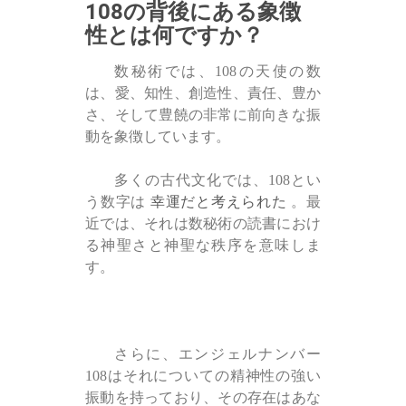
108の背後にある象徴
性とは何ですか？
数秘術では、108の天使の数
は、愛、知性、創造性、責任、豊か
さ、そして豊饒の非常に前向きな振
動を象徴しています。
多くの古代文化では、108とい
う数字は
幸運だと考えられた
。最
近では、それは数秘術の読書におけ
る神聖さと神聖な秩序を意味しま
す。
さらに、エンジェルナンバー
108はそれについての精神性の強い
振動を持っており、その存在はあな