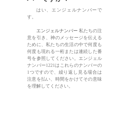
はい、エンジェルナンバーで
す。
エンジェルナンバー
私たちの注
意を引き、神のメッセージを伝える
ために、私たちの生活の中で何度も
何度も現れる一桁または連続した番
号を参照してください。エンジェル
ナンバー1221はこれらのナンバーの
1つですので、繰り返し見る場合は
注意を払い、時間をかけてその意味
を理解してください。