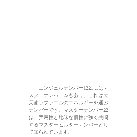
エンジェルナンバー1221にはマ
スターナンバー22もあり、これは大
天使ラファエルのエネルギーを運ぶ
ナンバーです。マスターナンバー22
は、実用性と地味な個性に強く共鳴
するマスタービルダーナンバーとし
て知られています。