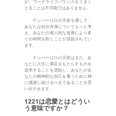
が、ワークライフバランスをうまく
とることは不可能ではありません。
ナンバー1221の天使を通して、
あなたは自分自身についてもっと考
え、あなたの個人的な改善により多
くの時間を割くことが奨励されてい
ます。
ナンバー1221の天使はまた、あ
なたに人生に満足をもたらすものを
追求することを奨励し、あなたがあ
なたの精神的な自己を養うために神
に感謝し続けるべきであることを思
い出させます。
1221は恋愛とはどうい
う意味ですか？