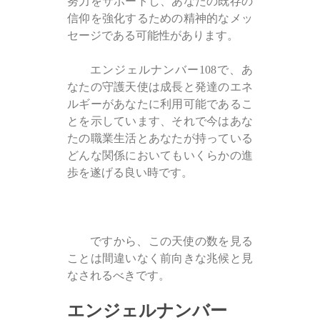
努力をサポートし、あなたの既存の
信仰を強化するための精神的なメッ
セージである可能性があります。
エンジェルナンバー108で、あ
なたの守護天使は成長と発達のエネ
ルギーがあなたに利用可能であるこ
とを示しています、それで今はあな
たの職業生活とあなたが持っている
どんな関係においてもいくらかの進
歩を遂げる良い時です。
ですから、この天使の数を見る
ことは間違いなく前向きな兆候と見
なされるべきです。
エンジェルナンバー