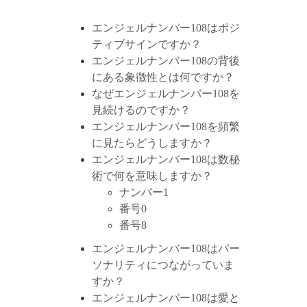
エンジェルナンバー108はポジ
ティブサインですか？
エンジェルナンバー108の背後
にある象徴性とは何ですか？
なぜエンジェルナンバー108を
見続けるのですか？
エンジェルナンバー108を頻繁
に見たらどうしますか？
エンジェルナンバー108は数秘
術で何を意味しますか？
ナンバー1
番号0
番号8
エンジェルナンバー108はパー
ソナリティにつながっていま
すか？
エンジェルナンバー108は愛と