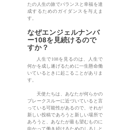
たの人生の旅でバランスと幸福を達
成するためのガイダンスを与えま
す。
なぜエンジェルナンバ
ー108を見続けるので
すか？
人生で108を見るのは、人生で
何かを成し遂げるために一生懸命働
いているときに起こることがありま
す。
天使たちは、あなたが何らかの
ブレークスルーに近づいていると言
っている可能性があるので、それが
新しい投稿であろうと新しい場所で
あろうと、あなたが最も望むものに
向かって働き続けるためのしるしと