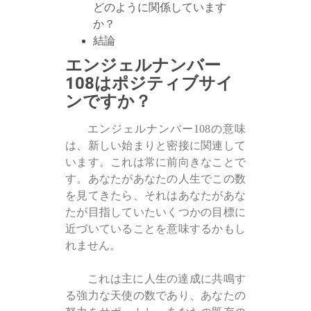
どのように関係しています
か？
結論
エンジェルナンバー
108はポジティブサイ
ンですか？
エンジェルナンバー108の意味
は、新しい始まりと密接に関連して
います。これは常に前向きなことで
す。あなたがあなたの人生でこの数
を見てきたら、それはあなたがあな
たが目指していたいくつかの目標に
近づいていることを意味するかもし
れません。
これは主に人生の達成に共鳴す
る強力な天使の数であり、あなたの