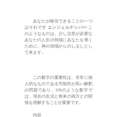
あなたが確信できることの一つ
はそれです
エンジェルナンバー
こ
のようなものは、少し注意が必要な
あなたの人生の領域にあなたを導く
ために、神の領域からのしるしとし
て来ます。
この数字の重要性は、非常に個
人的なものである可能性が高い解釈
の問題であり、108のような数字で
は、現在の生活と将来の両方との関
係を理解することが重要です。
内容