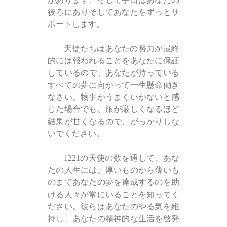
後ろにありそしてあなたをずっとサ
ポートします。
天使たちはあなたの努力が最終
的には報われることをあなたに保証
しているので、あなたが持っている
すべての夢に向かって一生懸命働き
なさい。物事がうまくいかないと感
じた場合でも、旅が厳しくなるほど
結果が甘くなるので、がっかりしな
いでください。
1221の天使の数を通して、あな
たの人生には、厚いものから薄いも
のまであなたの夢を達成するのを助
ける人々が常にいることを知ってく
ださい。彼らはあなたのやる気を維
持し、あなたの精神的な生活を啓発