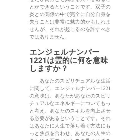
とができるということです。双子の
炎との関係の中で完全に自分自身を
失うことは非常に魅力的かもしれま
せんが、それが起こるのを許すべき
ではありません。
エンジェルナンバー
1221は霊的に何を意味
しますか？
あなたのスピリチュアルな生活
に関して、エンジェルナンバー1221
の意味は、あなたがあなたのスピリ
チュアルなエネルギーについてもっ
と考え、あなたのスキルを向上させ
る必要があるということです。それ
はあなたに人生で落ち着く方法にも
っと焦点を合わせ、あなたの人生の