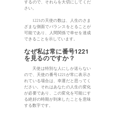
するので、それらを大切にしてくだ
さい。
1221の天使の数は、人生のさま
ざまな側面でバランスをとることが
可能であり、人間関係で幸せを達成
できることを示しています。
なぜ私は常に番号1221
を見るのですか？
天使は特別な人にしか送らない
ので、天使の番号1221が常に表示さ
れている場合は、幸運だと思ってく
ださい。それはあなたの人生の変化
が必要であり、この変化を可能にす
る絶好の時期が到来したことを意味
する数字です。