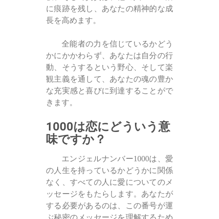
に痕跡を残し、あなたの精神的な成
長を高めます。
全能者の力を信じているかどう
かにかかわらず、あなたは自分の行
動、そうするという野心、そして楽
観主義を通して、あなたの魂の豊か
な充実感と喜びに到達することがで
きます。
1000は恋にどういう意
味ですか？
エンジェルナンバー1000は、愛
の人生を持っているかどうかに関係
なく、すべての人に愛についてのメ
ッセージをもたらします。あなたが
する必要があるのは、この番号が運
ぶ秘密のメッセージを理解するため