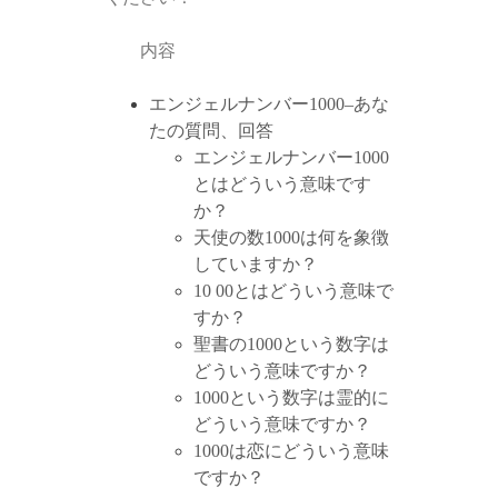
内容
エンジェルナンバー1000–あな
たの質問、回答
エンジェルナンバー1000
とはどういう意味です
か？
天使の数1000は何を象徴
していますか？
10 00とはどういう意味で
すか？
聖書の1000という数字は
どういう意味ですか？
1000という数字は霊的に
どういう意味ですか？
1000は恋にどういう意味
ですか？