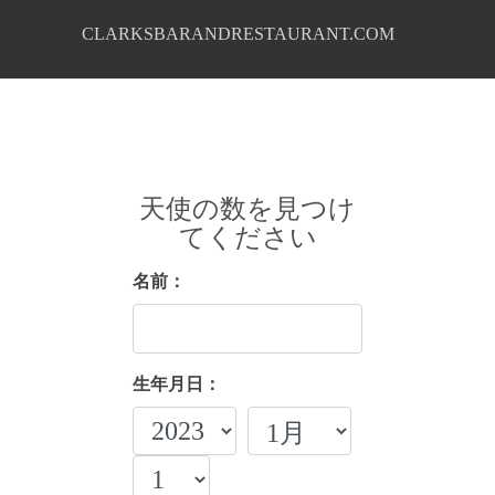
CLARKSBARANDRESTAURANT.COM
天使の数を見つけ
てください
名前：
生年月日：