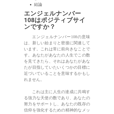
結論
エンジェルナンバー
108はポジティブサイ
ンですか？
エンジェルナンバー108の意味
は、新しい始まりと密接に関連して
います。これは常に前向きなことで
す。あなたがあなたの人生でこの数
を見てきたら、それはあなたがあな
たが目指していたいくつかの目標に
近づいていることを意味するかもし
れません。
これは主に人生の達成に共鳴す
る強力な天使の数であり、あなたの
努力をサポートし、あなたの既存の
信仰を強化するための精神的なメッ