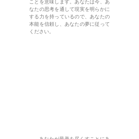
ことを意味します。あなたは今、あ
なたの思考を通して現実を明らかに
する力を持っているので、あなたの
本能を信頼し、あなたの夢に従って
ください。
あなたが最善を尽くすことにあ