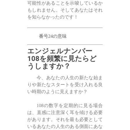
可能性があることを示唆しているか
もしれません。そしてあなたはそれ
を知らなかったのです！
番号24の意味
エンジェルナンバー
108を頻繁に見たらど
うしますか？
今、あなたの人生の新たな始ま
りや新たなスタートを受け入れる良
い時期のように見えますか？
108の数字を定期的に見る場合
は、直感に注意深く耳を傾ける必要
があります。それを最も必要として
いるあなたの人生のある側面にあな