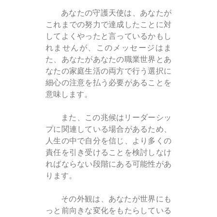
あなたの守護天使は、あなたが
これまでの努力で達成したことに対
してよくやったと言っているかもし
れませんが、このメッセージはま
た、あなたがあなたの職業世界とあ
なたの家庭生活の両方で行う選択に
細心の注意を払う必要があることを
意味します。
また、この兆候はリーダーシッ
プに関連している場合があるため、
人生の中で自分を信じ、より多くの
責任を引き受けることを検討しなけ
ればならない段階にある可能性があ
ります。
その外観は、あなたが世界にも
っと前向きな変化をもたらしている