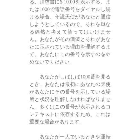
る、請求書に$ 10.00を表示する、ま
たは1000で電話番号をダイヤルし続
ける場合、守護天使があなたと通信
しようとしているので、それを単な
る偶然と考えて笑ってはいけませ
ん。あなたがその価値とそれがあな
たに示されている理由を理解するま
で、あなたにこの番号を示すのをや
めないでください。
あなたがしばしば1000番を見る
とき、あなたは最初にあなたの天使
があなたにその番号を示している場
所と状況を理解しなければなりませ
ん。多くはこの番号が表示されるコ
ンテキストに依存するため、これは
重要な場合があります。
あなたが一人でいるときや運転