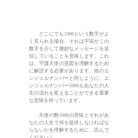
どこにでも1000という数字がよ
く見られる場合、それは宇宙がこの
数字を介して微妙なメッセージを送
信していることを意味します。これ
は、守護天使の意図を理解するため
に解読する必要があります。他のエ
ンジェルナンバーと同じように、エ
ンジェルナンバー1000もあなたの人
生の流れを変えることができる重要
な意味を持っています。
天使の数1000の意味とそれがあ
なたの人生で何を提供しなければな
らないかを理解するために、読んで
ください！