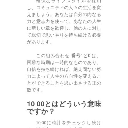
軽快なライフスタイルを採用
し、コミュニティの人々の生活を変
えましょう。あなたは自分の内なる
力と意志力を使って、あなたの人生
に新しい章を歓迎し、他の人に対し
て親切で思いやりを持ち続ける必要
があります。
この組み合わせ
番号1と0
は、
困難な時期は一時的なものであり、
自信を持ち続ければ、絶え間ない努
力によって人生の方向性を変えるこ
とができることを思い出させる正の
数です。
10 00とはどういう意味
ですか？
10:00に時計をチェックし続け