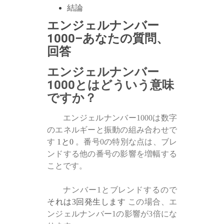
結論
エンジェルナンバー
1000–あなたの質問、
回答
エンジェルナンバー
1000とはどういう意味
ですか？
エンジェルナンバー1000は数字
のエネルギーと振動の組み合わせで
す
1と0
。番号0の特別な点は、ブレ
ンドする他の番号の影響を増幅する
ことです。
ナンバー1とブレンドするので
それは3回発生します
この場合、エ
ンジェルナンバー1の影響が3倍にな