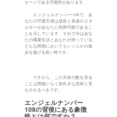
セージである可能性があります。
エンジェルナンバー108で、あ
なたの守護天使は成長と発達のエネ
ルギーがあなたに利用可能であるこ
とを示しています、それで今はあな
たの職業生活とあなたが持っている
どんな関係においてもいくらかの進
歩を遂げる良い時です。
ですから、この天使の数を見る
ことは間違いなく前向きな兆候と見
なされるべきです。
エンジェルナンバー
108の背後にある象徴
性とは何ですか？