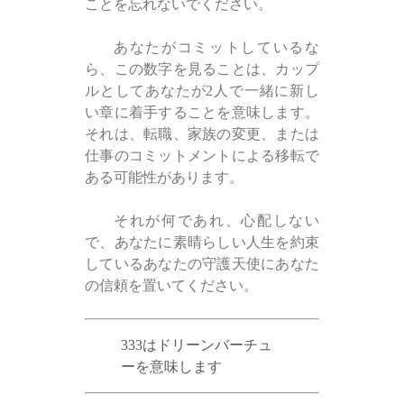
ことを忘れないでください。
あなたがコミットしているな
ら、この数字を見ることは、カップ
ルとしてあなたが2人で一緒に新し
い章に着手することを意味します。
それは、転職、家族の変更、または
仕事のコミットメントによる移転で
ある可能性があります。
それが何であれ、心配しない
で、あなたに素晴らしい人生を約束
しているあなたの守護天使にあなた
の信頼を置いてください。
333はドリーンバーチュ
ーを意味します