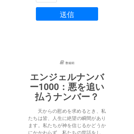
送信
数秘術
エンジェルナンバ
ー1000：悪を追い
払うナンバー？
天からの慰めを求めるとき、私
たちは皆、人生に絶望の瞬間があり
ます。私たちが神を信じるかどうか
にかかわらず、私たちの世話をし、