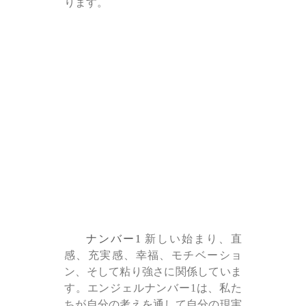
ります。
ナンバー1
新しい始まり、直
感、充実感、幸福、モチベーショ
ン、そして粘り強さに関係していま
す。エンジェルナンバー1は、私た
ちが自分の考えを通して自分の現実