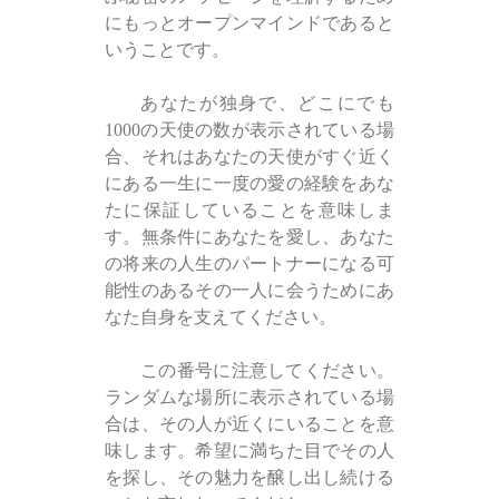
にもっとオープンマインドであると
いうことです。
あなたが独身で、どこにでも
1000の天使の数が表示されている場
合、それはあなたの天使がすぐ近く
にある一生に一度の愛の経験をあな
たに保証していることを意味しま
す。無条件にあなたを愛し、あなた
の将来の人生のパートナーになる可
能性のあるその一人に会うためにあ
なた自身を支えてください。
この番号に注意してください。
ランダムな場所に表示されている場
合は、その人が近くにいることを意
味します。希望に満ちた目でその人
を探し、その魅力を醸し出し続ける