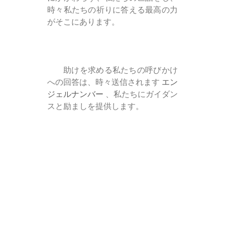
時々私たちの祈りに答える最高の力
がそこにあります。
助けを求める私たちの呼びかけ
への回答は、時々送信されます
エン
ジェルナンバー
、私たちにガイダン
スと励ましを提供します。