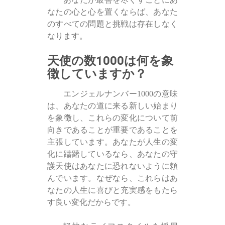
なたの心と心を置くならば、あなた
のすべての問題と挑戦は存在しなく
なります。
天使の数1000は何を象
徴していますか？
エンジェルナンバー1000の意味
は、あなたの道に来る新しい始まり
を象徴し、これらの変化について前
向きであることが重要であることを
主張しています。あなたが人生の変
化に躊躇しているなら、あなたの守
護天使はあなたに恐れないように頼
んでいます。なぜなら、これらはあ
なたの人生に喜びと充実感をもたら
す良い変化だからです。