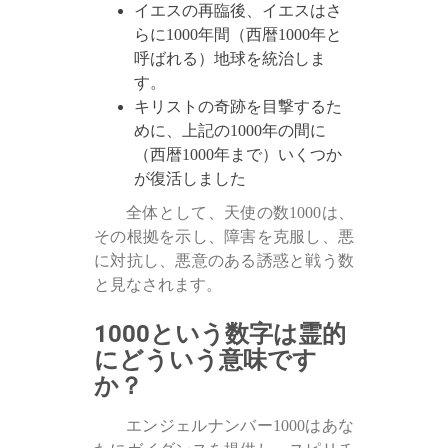
イエスの再臨後、イエスはさ
らに1000年間（西暦1000年と
呼ばれる）地球を統治しま
す。
キリストの奇跡を目撃するた
めに、上記の1000年の間に
（西暦1000年まで）いくつか
が復活しました
全体として、天使の数1000は、
その根拠を示し、障害を克服し、悪
に対抗し、悪意のある誘惑と戦う数
と見なされます。
1000という数字は霊的
にどういう意味です
か？
エンジェルナンバー1000はあな