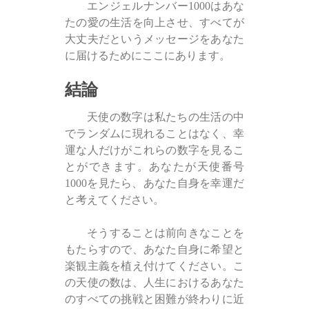
エンジェルナンバー1000はあな
たの愛の生活を向上させ、すべてが
大丈夫だというメッセージをあなた
に届けるためにここにあります。
結論
天使の数字は私たちの生活の中
でランダムに現れることはなく、幸
運な人だけがこれらの数字を見るこ
とができます。あなたが天使番号
1000を見たら、あなた自身を幸運だ
と考えてください。
そうすることは前向きなことを
もたらすので、あなた自身に希望と
楽観主義を植え付けてください。こ
の天使の数は、人生におけるあなた
のすべての挑戦と困難が終わりに近