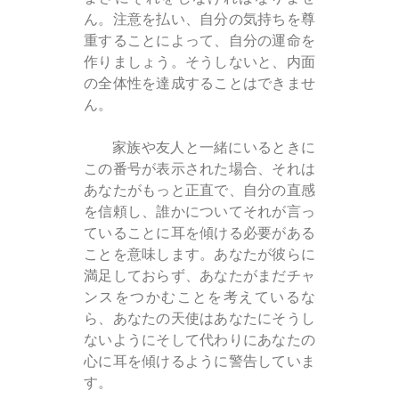
ん。注意を払い、自分の気持ちを尊
重することによって、自分の運命を
作りましょう。そうしないと、内面
の全体性を達成することはできませ
ん。
家族や友人と一緒にいるときに
この番号が表示された場合、それは
あなたがもっと正直で、自分の直感
を信頼し、誰かについてそれが言っ
ていることに耳を傾ける必要がある
ことを意味します。あなたが彼らに
満足しておらず、あなたがまだチャ
ンスをつかむことを考えているな
ら、あなたの天使はあなたにそうし
ないようにそして代わりにあなたの
心に耳を傾けるように警告していま
す。