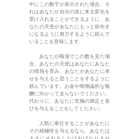
中にこの数字が表示された場合、そ
れはあなたが自分の道に来る変化を
受け入れることができるように、あ
なたの天使があなたにもっと前向き
になるように努力するように頼んで
いることを意味します。
あなたが職場でこの数を見た場
合、あなたの天使はあなたにあなた
の情熱を育み、あなたがあなたに幸
せを与えると思うことをするように
頼んでいます。お金や唯物論的な報
酬に向かって走らないでください。
代わりに、あなたに究極の満足と喜
びを与えることをしてください。
人類に奉仕することがあなたに
その積極性を与えるなら、あなたは
まさにそれをしなければなりませ