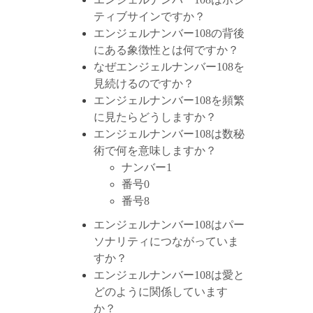
ティブサインですか？
エンジェルナンバー108の背後
にある象徴性とは何ですか？
なぜエンジェルナンバー108を
見続けるのですか？
エンジェルナンバー108を頻繁
に見たらどうしますか？
エンジェルナンバー108は数秘
術で何を意味しますか？
ナンバー1
番号0
番号8
エンジェルナンバー108はパー
ソナリティにつながっていま
すか？
エンジェルナンバー108は愛と
どのように関係しています
か？