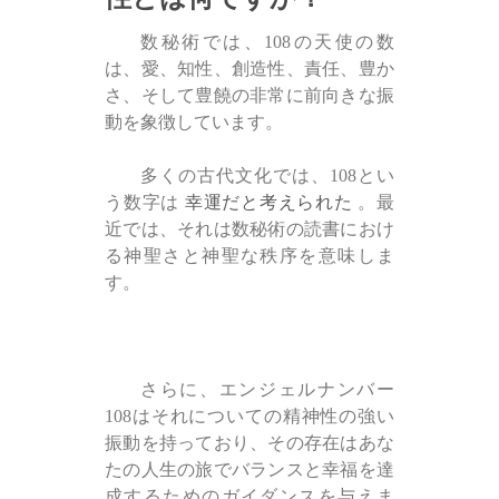
数秘術では、108の天使の数
は、愛、知性、創造性、責任、豊か
さ、そして豊饒の非常に前向きな振
動を象徴しています。
多くの古代文化では、108とい
う数字は
幸運だと考えられた
。最
近では、それは数秘術の読書におけ
る神聖さと神聖な秩序を意味しま
す。
さらに、エンジェルナンバー
108はそれについての精神性の強い
振動を持っており、その存在はあな
たの人生の旅でバランスと幸福を達
成するためのガイダンスを与えま