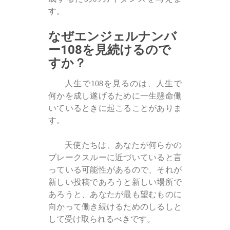
す。
なぜエンジェルナンバ
ー108を見続けるので
すか？
人生で108を見るのは、人生で
何かを成し遂げるために一生懸命働
いているときに起こることがありま
す。
天使たちは、あなたが何らかの
ブレークスルーに近づいていると言
っている可能性があるので、それが
新しい投稿であろうと新しい場所で
あろうと、あなたが最も望むものに
向かって働き続けるためのしるしと
して受け取られるべきです。