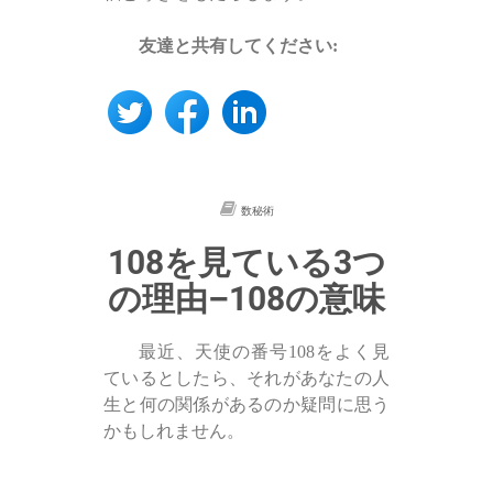
友達と共有してください:
数秘術
108を見ている3つ
の理由–108の意味
最近、天使の番号108をよく見
ているとしたら、それがあなたの人
生と何の関係があるのか​​疑問に思う
かもしれません。