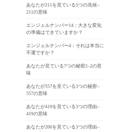
あなたが211を見ている5つの兆候–
211の意味
エンジェルナンバー14：大きな変化
の準備はできていますか？
エンジェルナンバー4：それは本当に
不運ですか？
あなたが見ている7つの秘密2–2の意
味
あなたが557を見ている3つの秘密–
557の意味
あなたが419を見ている3つの理由–
419の意味
あなたが200を見ている3つの理由–