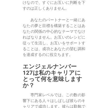
けなので、すぐにお互いに判断を下
すのは正しくありません。
あなたのパートナーと一緒にあ
なたの夢と目標を構築することはあ
なたの関係の中心的なテーマでなけ
ればなりません。お互いのレシピに
従って生活し、お互いをサポートす
ることは、成功とあなたの望む調和
を達成するのに役立ちます。
エンジェルナンバー
127は私のキャリアに
とって何を意味します
か？
専門家レベルでは、この数の影
響下にある人々はしばしば彼らのキ
ャリアで成功します。彼らは勤勉で