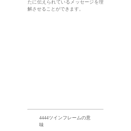
たに伝えられているメッセージを理
解させることができます。
4444ツインフレームの意
味