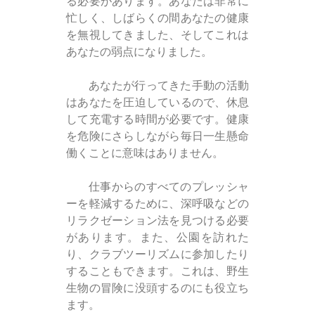
る必要があります。あなたは非常に
忙しく、しばらくの間あなたの健康
を無視してきました、そしてこれは
あなたの弱点になりました。
あなたが行ってきた手動の活動
はあなたを圧迫しているので、休息
して充電する時間が必要です。健康
を危険にさらしながら毎日一生懸命
働くことに意味はありません。
仕事からのすべてのプレッシャ
ーを軽減するために、深呼吸などの
リラクゼーション法を見つける必要
があります。また、公園を訪れた
り、クラブツーリズムに参加したり
することもできます。これは、野生
生物の冒険に没頭するのにも役立ち
ます。