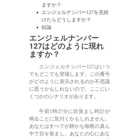
ますか？
エンジェルナンバー127を見続
けたらどうしますか？
結論
エンジェルナンバー
127はどのように現れ
ますか？
エンジェルナンバー127はいつ
でもどこでも登場します。この番号
がどのように表示されるのか不思議
に思うかもしれないので、ここにい
くつかのシナリオがあります。
午前1時27分に目覚まし時計が
鳴ることに気付くかもしれません。
あなたはすべてが静かな毎晩の真ん
中で目を覚まし、あなたの心にあな