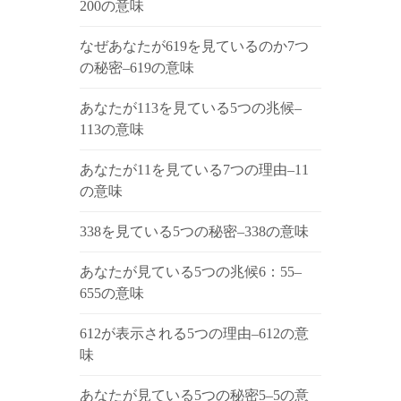
200の意味
なぜあなたが619を見ているのか7つ
の秘密–619の意味
あなたが113を見ている5つの兆候–
113の意味
あなたが11を見ている7つの理由–11
の意味
338を見ている5つの秘密–338の意味
あなたが見ている5つの兆候6：55–
655の意味
612が表示される5つの理由–612の意
味
あなたが見ている5つの秘密5–5の意