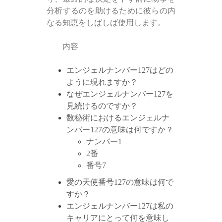
分析するのを助けるために彼らの内
なる知恵をしばしば使用します。
内容
エンジェルナンバー127はどの
ように現れますか？
なぜエンジェルナンバー127を
見続けるのですか？
数秘術におけるエンジェルナ
ンバー127の意味は何ですか？
ナンバー1
2番
番号7
愛の天使番号127の意味は何で
すか？
エンジェルナンバー127は私の
キャリアにとって何を意味し