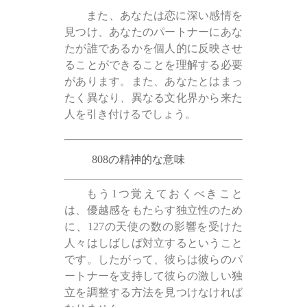
また、あなたは恋に深い感情を
見つけ、あなたのパートナーにあな
たが誰であるかを個人的に反映させ
ることができることを理解する必要
があります。また、あなたとはまっ
たく異なり、異なる文化界から来た
人を引き付けるでしょう。
808の精神的な意味
もう1つ覚えておくべきこと
は、優越感をもたらす独立性のため
に、127の天使の数の影響を受けた
人々はしばしば対立するということ
です。したがって、彼らは彼らのパ
ートナーを支持して彼らの激しい独
立を調整する方法を見つけなければ