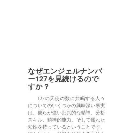
なぜエンジェルナンバ
ー127を見続けるので
すか？
127の天使の数に共鳴する人々
についてのいくつかの興味深い事実
は、彼らが強い批判的な精神、分析
スキル、精神的能力、そして優れた
知性を持っているということです。