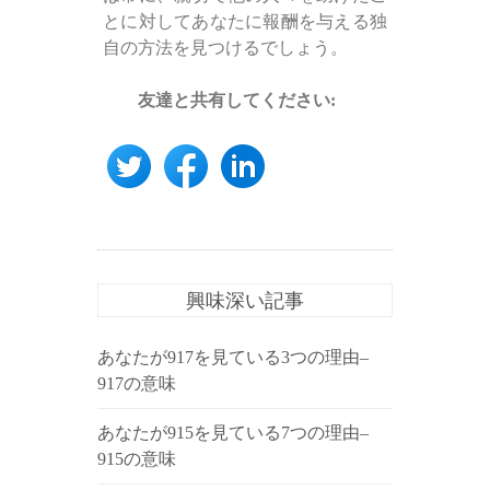
とに対してあなたに報酬を与える独
自の方法を見つけるでしょう。
友達と共有してください:
興味深い記事
あなたが917を見ている3つの理由–
917の意味
あなたが915を見ている7つの理由–
915の意味