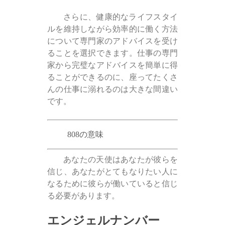
さらに、健康的なライフスタイ
ルを維持しながら効率的に働く方法
について専門家のアドバイスを受け
ることを選択できます。仕事の専門
家から完璧なアドバイスを簡単に得
ることができるのに、座ってたくさ
んの仕事に溺れるのは大きな間違い
です。
808の意味
あなたの天使はあなたが彼らを
信じ、あなたがとてもなりたい人に
なるために彼らが働いていると信じ
る必要があります。
エンジェルナンバー