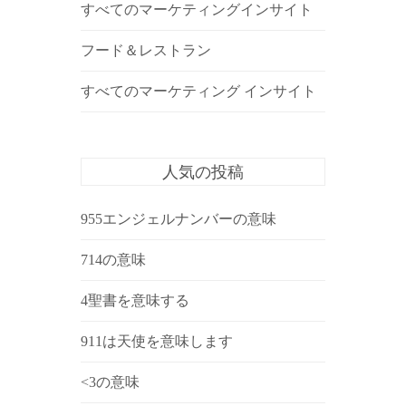
すべてのマーケティングインサイト
フード＆レストラン
すべてのマーケティング インサイト
人気の投稿
955エンジェルナンバーの意味
714の意味
4聖書を意味する
911は天使を意味します
<3の意味