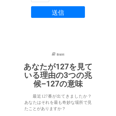
送信
数秘術
あなたが127を見て
いる理由の3つの兆
候–127の意味
最近127番が出てきましたか？
あなたはそれを最も奇妙な場所で見
たことがありますか？