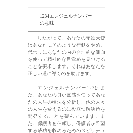
1234エンジェルナンバー
の意味
したがって、あなたの守護天使
はあなたにそのような行動をやめ、
代わりにあなたの内の合理的な側面
を使って精神的な目覚めを見つける
ことを要求します。それはあなたを
正しい道に導くのを助けます。
エンジェルナンバー127はま
た、あなたの良い直感を使ってあな
たの人生の状況を分析し、他の人々
の人生を変えるのに役立つ解決策を
開発することを望んでいます。ま
た、保護者を信頼し、保護者が希望
する成功を収めるためのスピリチュ