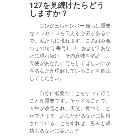
127を見続けたらどう
しますか？
エンジェルナンバー
彼らは重要
なメッセージを伝える必要があるの
で、私たちに現れます。この組み合
わせの場合
番号1、2、および7
あな
たに現れ続け、その意味を解読し、
天使があなたに何をしてほしいのか
をあなたが理解していることを確認
してください。
自分に必要なことをすべて行う
ことが重要です。そうすることで、
人生が改善され、天使に近づくこと
ができます。あなたがあなたに期待
されていることをすれば、恵みと成
功もあなたに従います。