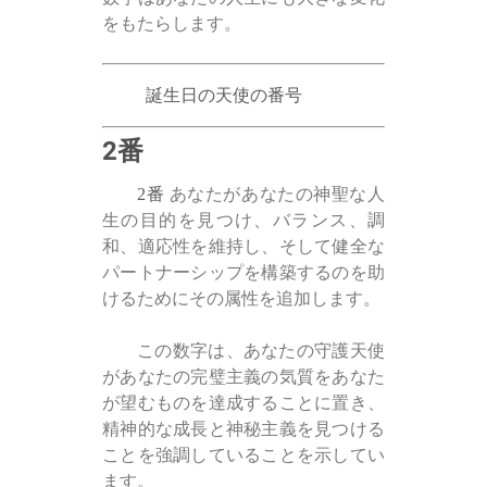
をもたらします。
誕生日の天使の番号
2番
2番
あなたがあなたの神聖な人
生の目的を見つけ、バランス、調
和、適応性を維持し、そして健全な
パートナーシップを構築するのを助
けるためにその属性を追加します。
この数字は、あなたの守護天使
があなたの完璧主義の気質をあなた
が望むものを達成することに置き、
精神的な成長と神秘主義を見つける
ことを強調していることを示してい
ます。