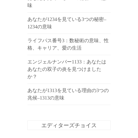
味
あなたが1234を見ている3つの秘密–
1234の意味
ライフパス番号3：数秘術の意味、性
格、キャリア、愛の生活
エンジェルナンバー1133：あなたは
あなたの双子の炎を見つけました
か？
あなたが1313を見ている理由の3つの
兆候–1313の意味
エディターズチョイス