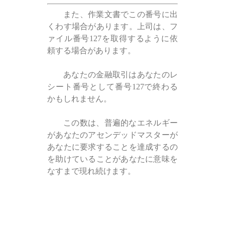
また、作業文書でこの番号に出
くわす場合があります。上司は、フ
ァイル番号127を取得するように依
頼する場合があります。
あなたの金融取引はあなたのレ
シート番号として番号127で終わる
かもしれません。
この数は、普遍的なエネルギー
があなたのアセンデッドマスターが
あなたに要求することを達成するの
を助けていることがあなたに意味を
なすまで現れ続けます。