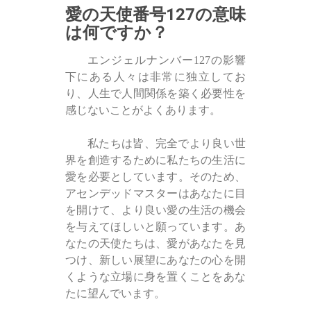
愛の天使番号127の意味
は何ですか？
エンジェルナンバー127の影響
下にある人々は非常に独立してお
り、人生で人間関係を築く必要性を
感じないことがよくあります。
私たちは皆、完全でより良い世
界を創造するために私たちの生活に
愛を必要としています。そのため、
アセンデッドマスターはあなたに目
を開けて、より良い愛の生活の機会
を与えてほしいと願っています。あ
なたの天使たちは、愛があなたを見
つけ、新しい展望にあなたの心を開
くような立場に身を置くことをあな
たに望んでいます。