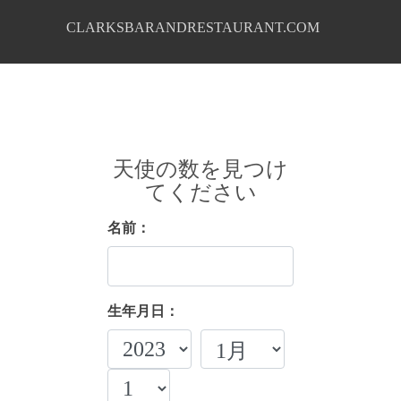
CLARKSBARANDRESTAURANT.COM
天使の数を見つけ
てください
名前：
生年月日：