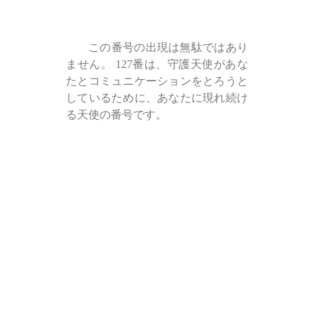
この番号の出現は無駄ではあり
ません。 127番は、守護天使があな
たとコミュニケーションをとろうと
しているために、あなたに現れ続け
る天使の番号です。